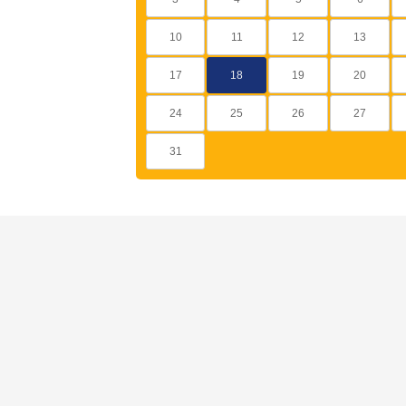
10
11
12
13
17
18
19
20
24
25
26
27
31