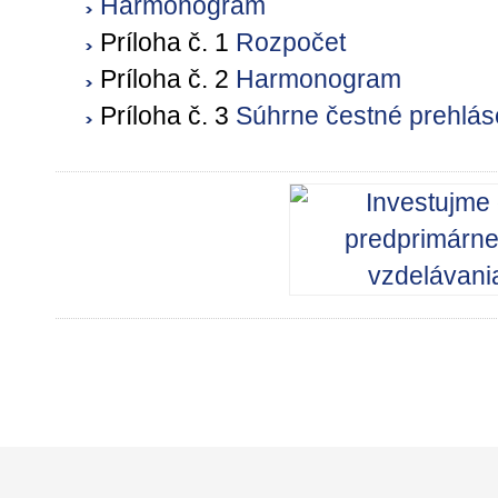
Harmonogram
Príloha č. 1
Rozpočet
Príloha č. 2
Harmonogram
Príloha č. 3
Súhrne čestné prehlás