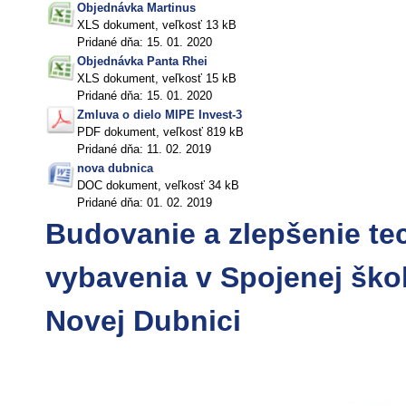
Objednávka Martinus
XLS dokument, veľkosť 13 kB
Pridané dňa: 15. 01. 2020
Objednávka Panta Rhei
XLS dokument, veľkosť 15 kB
Pridané dňa: 15. 01. 2020
Zmluva o dielo MIPE Invest-3
PDF dokument, veľkosť 819 kB
Pridané dňa: 11. 02. 2019
nova dubnica
DOC dokument, veľkosť 34 kB
Pridané dňa: 01. 02. 2019
Budovanie a zlepšenie te
vybavenia v Spojenej ško
Novej Dubnici