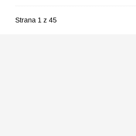
Strana 1 z 45