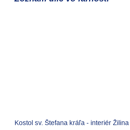
Kostol sv. Štefana kráľa - interiér Žilina