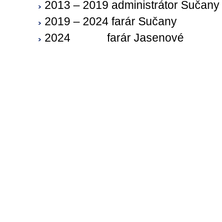
2013 – 2019 administrátor Sučany
2019 – 2024 farár Sučany
2024
farár Jasenové