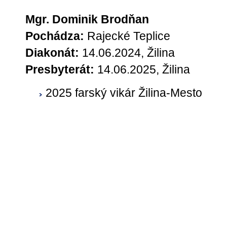
Mgr. Dominik Brodňan
Pochádza:
Rajecké Teplice
Diakonát:
14.06.2024, Žilina
Presbyterát:
14.06.2025, Žilina
2025
farský vikár Žilina-Mesto