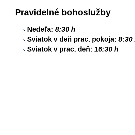
Pravidelné bohoslužby
Nedeľa
:
8:30 h
Sviatok v deň prac. pokoja
:
8:30
Sviatok v prac. deň
:
16:30 h