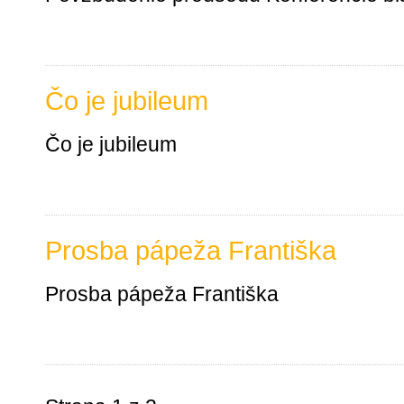
Čo je jubileum
Čo je jubileum
Prosba pápeža Františka
Prosba pápeža Františka